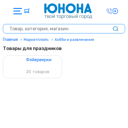
Главная
Маркетплейс
Хобби и развлечения
Товары для праздников
Фейерверки
20 товаров