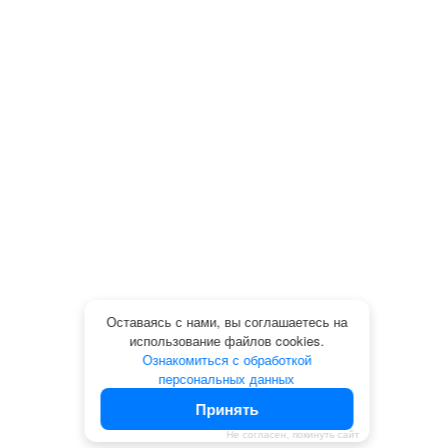
Оставаясь с нами, вы соглашаетесь на
использование файлов cookies.
Ознакомиться с обработкой
персональных данных
Принять
Не согласен, покинуть сайт